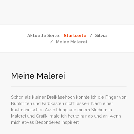
Aktuelle Seite:
Startseite
Silvia
Meine Malerei
Meine Malerei
Schon als kleiner Dreikäsehoch konnte ich die Finger von
Buntstiften und Farbkasten nicht lassen. Nach einer
kaufmännischen Ausbildung und einem Studium in
Malerei und Grafik, male ich heute nur ab und an, wenn
mich etwas Besonderes inspiriert.