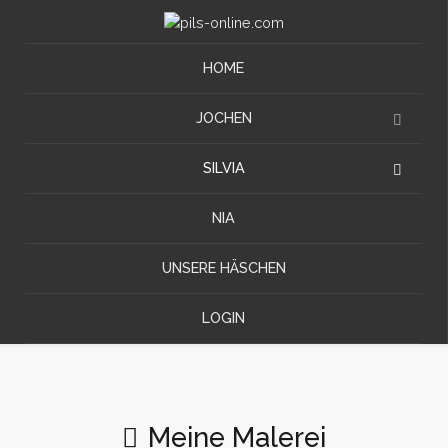
HOME
JOCHEN
SILVIA
NIA
UNSERE HÄSCHEN
LOGIN
Meine Malerei