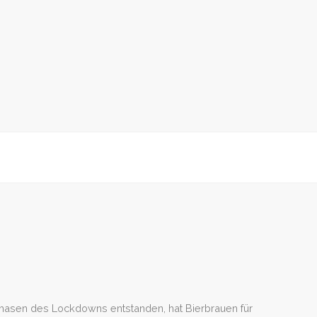
Phasen des Lockdowns entstanden, hat Bierbrauen für