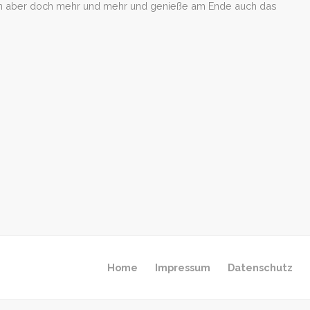
uen aber doch mehr und mehr und genieße am Ende auch das
Home
Impressum
Datenschutz