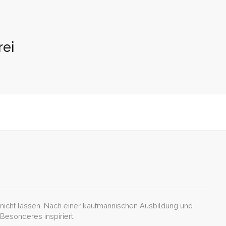
rei
n nicht lassen. Nach einer kaufmännischen Ausbildung und
Besonderes inspiriert.