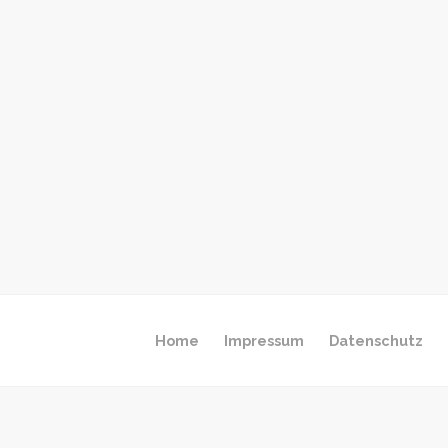
Home
Impressum
Datenschutz