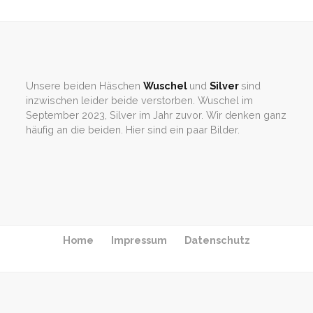
Unsere beiden Häschen
Wuschel
und
Silver
sind
inzwischen leider beide verstorben. Wuschel im
September 2023, Silver im Jahr zuvor. Wir denken ganz
häufig an die beiden. Hier sind ein paar Bilder.
Home
Impressum
Datenschutz