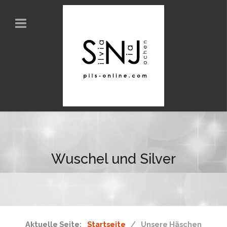
Wuschel und Silver
Aktuelle Seite:
Startseite
Unsere Häschen