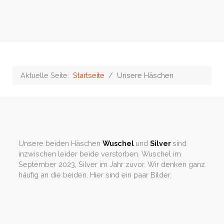
Aktuelle Seite:
Startseite
Unsere Häschen
Unsere beiden Häschen
Wuschel
und
Silver
sind
inzwischen leider beide verstorben. Wuschel im
September 2023, Silver im Jahr zuvor. Wir denken ganz
häufig an die beiden. Hier sind ein paar Bilder.