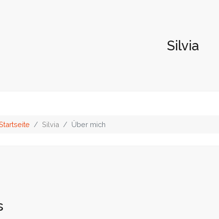
Silvia
Startseite
Silvia
Über mich
s